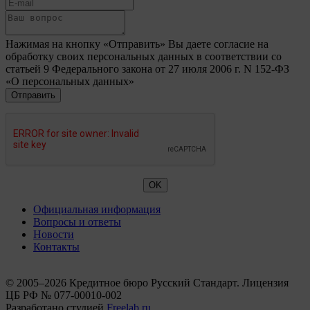
Нажимая на кнопку «Отправить» Вы даете согласие на
обработку своих персональных данных в соответствии со
статьей 9 Федерального закона от 27 июля 2006 г. N 152-ФЗ
«О персональных данных»
Официальная информация
Вопросы и ответы
Новости
Контакты
© 2005–2026 Кредитное бюро Русский Стандарт. Лицензия
ЦБ РФ № 077-00010-002
Разработано студией
Freelab.ru