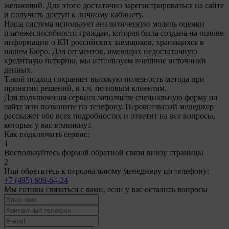
желающий. Для этого достаточно зарегистрироваться на сайте
и получить доступ к личному кабинету.
Наша система использует аналитическую модель оценки
платёжеспособности граждан, которая была создана на основе
информации о КИ российских заёмщиков, хранящихся в
нашем Бюро. Для сегментов, имеющих недостаточную
кредитную историю, мы используем внешние источники
данных.
Такой подход сохраняет высокую полезность метода при
принятии решений, в т.ч. по новым клиентам.
Для подключения сервиса заполните специальную форму на
сайте или позвоните по телефону. Персональный менеджер
расскажет обо всех подробностях и ответит на все вопросы,
которые у вас возникнут.
Как подключить сервис:
1
Воспользуйтесь формой обратной связи внизу страницы
2
Или обратитесь к персональному менеджеру по телефону:
+7 (495) 609-64-24
Мы готовы связаться с вами, если у вас остались вопросы