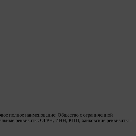
овое полное наименование: Общество с ограниченной
льные реквизиты: ОГРН, ИНН, КПП, банковские реквизиты –