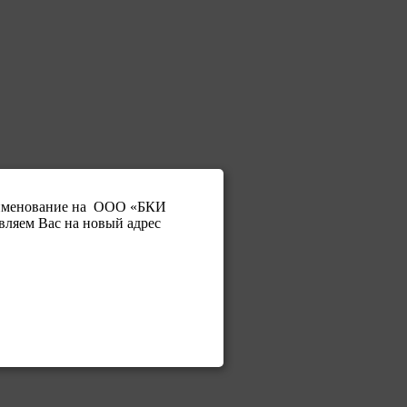
аименование на ООО «БКИ
вляем Вас на новый адрес