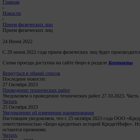
Главная
Новости
Прием физических лиц
Прием физических лиц
24 Июня
2022
С 29 июня 2022 года прием физических лиц будет производится 
Схема проезда доступна на сайте бюро в разделе
Контакты
Вернуться в общий список
Последние новости:
27 Октября
2023
Проведение технических работ
Уведомляем о проведении технических работ 27.10.2023. Часть 
Читать
25 Октября
2023
Уведомление об изменении наименования
Настоящим уведомляем, что с 25 октября 2023 года ООО «Кре
ответственностью «Бюро кредитных историй КредитИнфо». Н
остаются прежними.
Читать