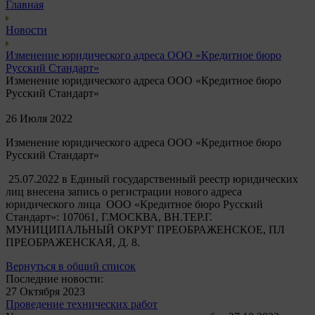
Главная
Новости
Изменение юридического адреса ООО «Кредитное бюро
Русский Стандарт»
Изменение юридического адреса ООО «Кредитное бюро
Русский Стандарт»
26 Июля
2022
Изменение юридического адреса ООО «Кредитное бюро
Русский Стандарт»
25.07.2022 в Единый государственный реестр юридических
лиц внесена запись о регистрации нового адреса
юридического лица ООО «Кредитное бюро Русский
Стандарт»: 107061, Г.МОСКВА, ВН.ТЕР.Г.
МУНИЦИПАЛЬНЫЙ ОКРУГ ПРЕОБРАЖЕНСКОЕ, ПЛ
ПРЕОБРАЖЕНСКАЯ, Д. 8.
Вернуться в общий список
Последние новости:
27 Октября
2023
Проведение технических работ