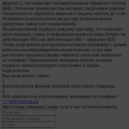
формате 2, что позволяет автоматизировать обработку отчетов
БКИ. Основные преимущества выглядят следующим образом:
Оперативность обработки запросов и выдачи ответов до 5 сек.
Возможность использовать ресурс при большом потоке
кредитных заявок (нет ограничений).
Индивидуальный подход к каждому партнёру, что позволяет
интегрировать сервис в информационные системы (Запрос на
действующие ИП или действующие ИП + закрытые ИП).
Чтобы подключить высокотехнологичную платформу с целым
комплексом информационно-аналитических услуг, вам
достаточно заполнить форму обратной связи или позвонить
по телефону. Персональный менеджер ответит на ваши
вопросы, проконсультирует и расскажет о сроках
подключения.
Как подключить сервис:
1
Воспользуйтесь формой обратной связи внизу страницы
2
Или обратитесь к персональному менеджеру по телефону:
+7 (495) 609-64-24
Мы готовы связаться с вами, если у вас остались вопросы