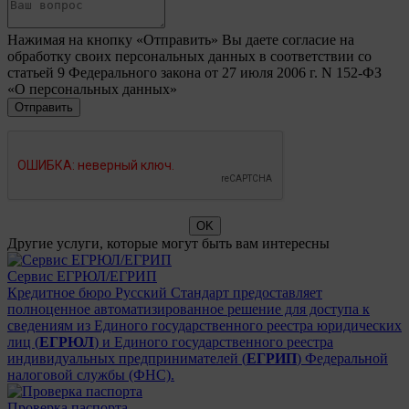
Нажимая на кнопку «Отправить» Вы даете согласие на
обработку своих персональных данных в соответствии со
статьей 9 Федерального закона от 27 июля 2006 г. N 152-ФЗ
«О персональных данных»
Другие услуги, которые могут быть вам интересны
Сервис ЕГРЮЛ/ЕГРИП
Кредитное бюро Русский Стандарт предоставляет
полноценное автоматизированное решение для доступа к
сведениям из Единого государственного реестра юридических
лиц (
ЕГРЮЛ
) и Единого государственного реестра
индивидуальных предпринимателей (
ЕГРИП
) Федеральной
налоговой службы (ФНС).
Проверка паспорта