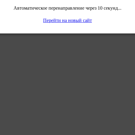
Автоматическое перенаправление через 10 секунд...
Перейти на новый сайт