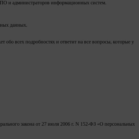
в ПО и администраторов информационных систем.
ьных данных.
 обо всех подробностях и ответит на все вопросы, которые у
рального закона от 27 июля 2006 г. N 152-ФЗ «О персональных