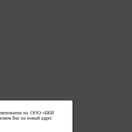
аименование на ООО «БКИ
вляем Вас на новый адрес