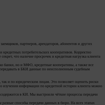
заемщиков, партнеров, арендаторов, абонентов и других
 и кредитных потребительских кооперативов. Корректно
секрет, что наличие просрочек и кредитная нагрузка клиента
ко банки, но и МФО, кредитные кооперативы, а также все
 передавать в БКИ данные по неисполненным судебным
 так и по юридическим лицам. Это позволяет оценить риски
ого изучения информации по кредитной истории клиента можно
я содержится в КИ. Мы выстроили чёткие процессы передачи
 разные способы передачи данных в бюро. На всех этапах