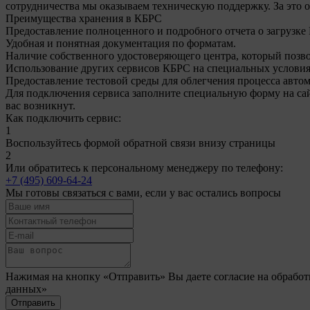
сотрудничества мы оказываем техническую поддержку. За это
Преимущества хранения в КБРС
Предоставление полноценного и подробного отчета о загрузке
Удобная и понятная документация по форматам.
Наличие собственного удостоверяющего центра, который позв
Использование других сервисов КБРС на специальных условия
Предоставление тестовой среды для облегчения процесса авто
Для подключения сервиса заполните специальную форму на сайт
вас возникнут.
Как подключить сервис:
1
Воспользуйтесь формой обратной связи внизу страницы
2
Или обратитесь к персональному менеджеру по телефону:
+7 (495) 609-64-24
Мы готовы связаться с вами, если у вас остались вопросы
Нажимая на кнопку «Отправить» Вы даете согласие на обработк
данных»