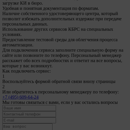
загрузке КИ в бюро.
Удобная и понятная документация по форматам.
Наличие собственного удостоверяющего центра, который
позволит избежать дополнительных издержке при передаче
персональных данных.
Использование других сервисов КБРС на специальных
условиях.
Предоставление тестовой среды для облегчения процесса
автоматизации.
Для подключения сервиса заполните специальную форму на
сайте или позвоните по телефону. Персональный менеджер
расскажет обо всех подробностях и ответит на все вопросы,
которые у вас возникнут.
Как подключить сервис:
1
Воспользуйтесь формой обратной связи внизу страницы
2
Или обратитесь к персональному менеджеру по телефону:
+7 (495) 609-64-24
Мы готовы связаться с вами, если у вас остались вопросы