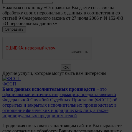
Нажимая на кнопку «Отправить» Вы даете согласие на
обработку своих персональных данных в соответствии со
статьей 9 Федерального закона от 27 июля 2006 г. N 152-ФЗ
«О персональных данных»
Другие услуги, которые могут быть вам интересны
ФССП
Банк данных исполнительных производств
– это
официальный источник информации, предоставляемый
Федеральной Службой Судебных Приставов (ФССП) об
открытых и закрытых исполнительных производствах в
отношение физических и юридических лиц, а также
индивидуальных предпринимателей
Продолжая пользоваться настоящим сайтом Вы выражаете
свое согласие на обработку Ваших персональных данных с